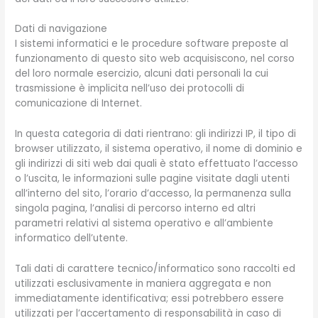
Dati di navigazione
I sistemi informatici e le procedure software preposte al
funzionamento di questo sito web acquisiscono, nel corso
del loro normale esercizio, alcuni dati personali la cui
trasmissione è implicita nell’uso dei protocolli di
comunicazione di Internet.
In questa categoria di dati rientrano: gli indirizzi IP, il tipo di
browser utilizzato, il sistema operativo, il nome di dominio e
gli indirizzi di siti web dai quali è stato effettuato l’accesso
o l’uscita, le informazioni sulle pagine visitate dagli utenti
all’interno del sito, l’orario d’accesso, la permanenza sulla
singola pagina, l’analisi di percorso interno ed altri
parametri relativi al sistema operativo e all’ambiente
informatico dell’utente.
Tali dati di carattere tecnico/informatico sono raccolti ed
utilizzati esclusivamente in maniera aggregata e non
immediatamente identificativa; essi potrebbero essere
utilizzati per l’accertamento di responsabilità in caso di