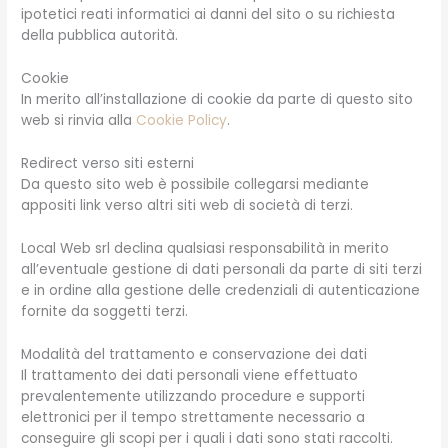
ipotetici reati informatici ai danni del sito o su richiesta
della pubblica autorità.
Cookie
In merito all’installazione di cookie da parte di questo sito
web si rinvia alla
Cookie Policy
.
Redirect verso siti esterni
Da questo sito web è possibile collegarsi mediante
appositi link verso altri siti web di società di terzi.
Local Web srl declina qualsiasi responsabilità in merito
all’eventuale gestione di dati personali da parte di siti terzi
e in ordine alla gestione delle credenziali di autenticazione
fornite da soggetti terzi.
Modalità del trattamento e conservazione dei dati
Il trattamento dei dati personali viene effettuato
prevalentemente utilizzando procedure e supporti
elettronici per il tempo strettamente necessario a
conseguire gli scopi per i quali i dati sono stati raccolti.