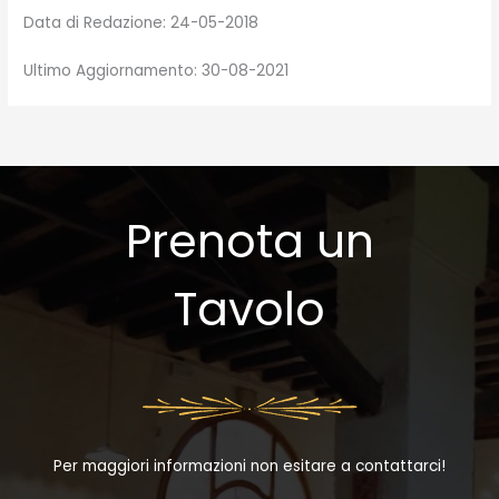
Data di Redazione: 24-05-2018
Ultimo Aggiornamento: 30-08-2021
Prenota un
Tavolo
Per maggiori informazioni non esitare a contattarci!