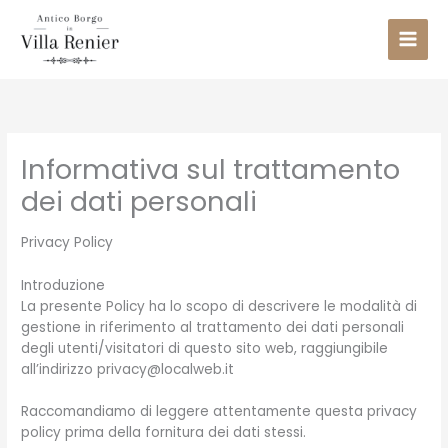
Skip
to
content
Informativa sul trattamento
dei dati personali
Privacy Policy
Introduzione
La presente Policy ha lo scopo di descrivere le modalità di
gestione in riferimento al trattamento dei dati personali
degli utenti/visitatori di questo sito web, raggiungibile
all’indirizzo privacy@localweb.it
Raccomandiamo di leggere attentamente questa privacy
policy prima della fornitura dei dati stessi.