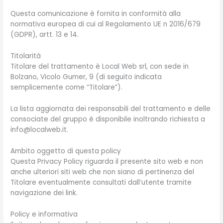
Questa comunicazione è fornita in conformità alla
normativa europea di cui al Regolamento UE n 2016/679
(GDPR), artt. 13 e 14.
Titolarità
Titolare del trattamento è Local Web srl, con sede in
Bolzano, Vicolo Gumer, 9 (di seguito indicata
semplicemente come “Titolare”).
La lista aggiornata dei responsabili del trattamento e delle
consociate del gruppo è disponibile inoltrando richiesta a
info@localweb.it.
Ambito oggetto di questa policy
Questa Privacy Policy riguarda il presente sito web e non
anche ulteriori siti web che non siano di pertinenza del
Titolare eventualmente consultati dall’utente tramite
navigazione dei link.
Policy e informativa