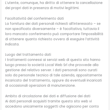
L’utente, comunque, ha diritto di ottenere la cancellazione
dei propri dati in presenza di motivi legittimi.
Facoltatività del conferimento dati
La fornitura dei dati personali richiesti all’interessato – se
non specificato diversamente – è facoltativa, tuttavia il
loro mancato conferimento può comportare l’impossibilità
di ottenere quanto richiesto ovvero di eseguire l’attività
indicata.
Luogo del trattamento dati
I trattamenti connessi ai servizi web di questo sito hanno
luogo presso la società Local Web Srl che provvede alla
gestione del relativo server. I dati personali sono curati
solo da personale tecnico di tale azienda, appositamente
incaricato del trattamento, oppure da eventuali incaricati
di occasionali operazioni di manutenzione.
Ambito di circolazione dei dati e diffusione dei dati
Ai dati personali acquisiti tramite questo sito web vi
accedono unicamente soggetti che agiscono per conto